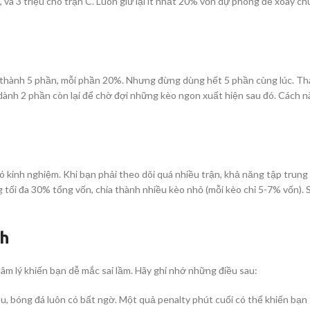
 B, và 3 triệu cho trận C. Luôn giữ lại ít nhất 20% vốn dự phòng để xoay c
n thành 5 phần, mỗi phần 20%. Nhưng đừng dùng hết 5 phần cùng lúc. Th
 dành 2 phần còn lại để chờ đợi những kèo ngon xuất hiện sau đó. Cách n
 kinh nghiệm. Khi bạn phải theo dõi quá nhiều trận, khả năng tập trung
g tối đa 30% tổng vốn, chia thành nhiều kèo nhỏ (mỗi kèo chỉ 5-7% vốn). S
nh
m lý khiến bạn dễ mắc sai lầm. Hãy ghi nhớ những điều sau:
, bóng đá luôn có bất ngờ. Một quả penalty phút cuối có thể khiến bạn 