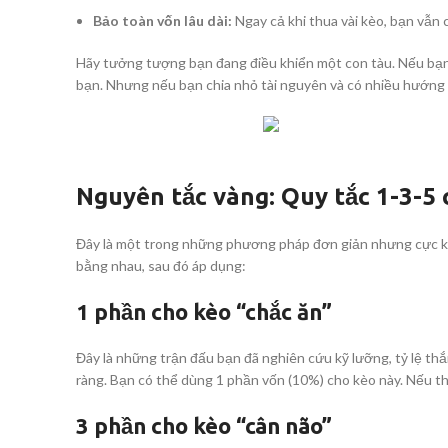
Bảo toàn vốn lâu dài:
Ngay cả khi thua vài kèo, bạn vẫn 
Hãy tưởng tượng bạn đang điều khiển một con tàu. Nếu bạn
bạn. Nhưng nếu bạn chia nhỏ tài nguyên và có nhiều hướng đ
Nguyên tắc vàng: Quy tắc 1-3-5
Đây là một trong những phương pháp đơn giản nhưng cực kỳ 
bằng nhau, sau đó áp dụng:
1 phần cho kèo “chắc ăn”
Đây là những trận đấu bạn đã nghiên cứu kỹ lưỡng, tỷ lệ thắ
ràng. Bạn có thể dùng 1 phần vốn (10%) cho kèo này. Nếu t
3 phần cho kèo “cân não”