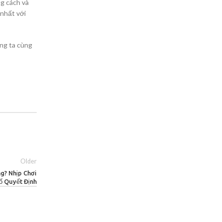
ng cách và
 nhất với
úng ta cùng
Older
g? Nhịp Chơi
ố Quyết Định