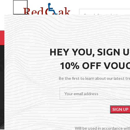
BROWSE CATEGORIES
HOME
RENTALS
R
HEY YOU, SIGN 
10% OFF VOU
Be the first to learn about our latest t
Will be used in accordance wi