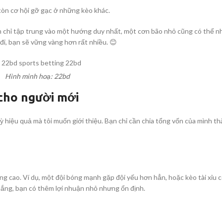
ACCESSORIES
DA
còn cơ hội gỡ gạc ở những kèo khác.
(HOSP BED)
LI
 chỉ tập trung vào một hướng duy nhất, một cơn bão nhỏ cũng có thể n
i, bạn sẽ vững vàng hơn rất nhiều. 😊
COMMODES
AND
Hình minh hoạ: 22bd
ACCESSORIES
 cho người mới
hiệu quả mà tôi muốn giới thiệu. Bạn chỉ cần chia tổng vốn của mình t
COMMODES
AND
ACCESSORIES
MO
ng cao. Ví dụ, một đội bóng mạnh gặp đội yếu hơn hẳn, hoặc kèo tài xỉu c
hắng, bạn có thêm lợi nhuận nhỏ nhưng ổn định.