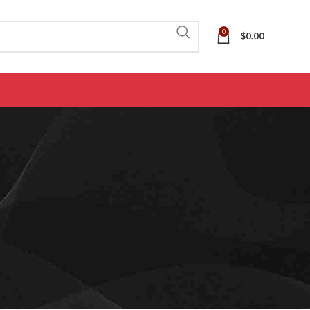
0
$
0.00