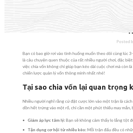
Bí quyết chia vốn khi th
n
Posted 
Bạn có bao giờ rơi vào tình huống muốn theo dõi cùng lúc 3-
là câu chuyện quen thuộc của rất nhiều người chơi, đặc biệt
việc chia vốn không chỉ giúp bạn kéo dài cuộc chơi mà còn là 
chiến lược quản lý vốn thông minh nhất nhé!
Tại sao chia vốn lại quan trọng 
Nhiều người nghĩ rằng cứ đặt cược lớn vào một trận là cách
dồn hết trứng vào một rổ, chỉ cần một phút thiếu may mắn, 
Giảm áp lực tâm lý:
Bạn sẽ không cảm thấy lo lắng tột độ
Tận dụng cơ hội từ nhiều kèo:
Mỗi trận đấu đều có những