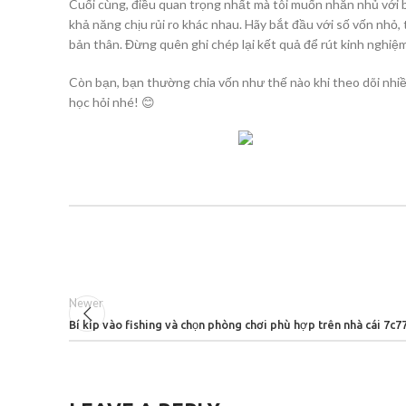
Cuối cùng, điều quan trọng nhất mà tôi muốn nhắn nhủ với 
khả năng chịu rủi ro khác nhau. Hãy bắt đầu với số vốn nhỏ
bản thân. Đừng quên ghi chép lại kết quả để rút kinh nghiệ
Còn bạn, bạn thường chia vốn như thế nào khi theo dõi nhiề
học hỏi nhé! 😊
Newer
Bí kíp vào fishing và chọn phòng chơi phù hợp trên nhà cái 7c7