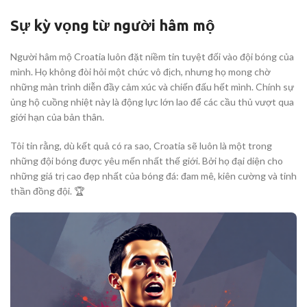
Sự kỳ vọng từ người hâm mộ
Người hâm mộ Croatia luôn đặt niềm tin tuyệt đối vào đội bóng của
mình. Họ không đòi hỏi một chức vô địch, nhưng họ mong chờ
những màn trình diễn đầy cảm xúc và chiến đấu hết mình. Chính sự
ủng hộ cuồng nhiệt này là động lực lớn lao để các cầu thủ vượt qua
giới hạn của bản thân.
Tôi tin rằng, dù kết quả có ra sao, Croatia sẽ luôn là một trong
những đội bóng được yêu mến nhất thế giới. Bởi họ đại diện cho
những giá trị cao đẹp nhất của bóng đá: đam mê, kiên cường và tinh
thần đồng đội. 🏆