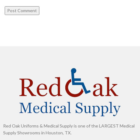
Red Oak Uniforms & Medical Supply is one of the LARGEST Medical
Supply Showrooms in Houston, TX.