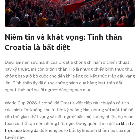
Niềm tin và khát vọng: Tinh thần
Croatia là bất diệt
Điều làm nên sức mạnh của Croatia không chỉ nằm ở chiến thuật
hay kỹ thuật, mà còn ở tinh thần. Họ là những chiến binh thực thụ,
không bao giờ bỏ cuộc cho đến khi tiếng còi kết thúc trận đấu vang
lên. Tinh thần ấy đã được chứng minh qua hàng loạt trận đấu
nghẹt thở, nơi họ lội ngược dòng ngoạn mục.
World Cup 2026 là cơ hội để Croatia viết tiếp câu chuyện cổ tích
của mình. Dù không còn ở thời kỳ hoàng kim, nhưng với một thế hệ
cầu thủ giàu khát vọng và một người hâm mộ cuồng nhiệt, họ hoàn
toàn có thể tạo nên những bất ngờ. Đừng quên theo dõi
cà khịa tv
trực tiếp bóng đá
để không bỏ lỡ bất kỳ khoảnh khắc nào của đội
tuyển này.