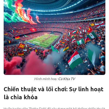
Hình minh hoạ:
Cà Khịa TV
Chiến thuật và lối chơi: Sự linh hoạt
là chìa khóa
Huấn luyện viên Zlatko Dalić đã xây dựng một hệ thống chiến thuật