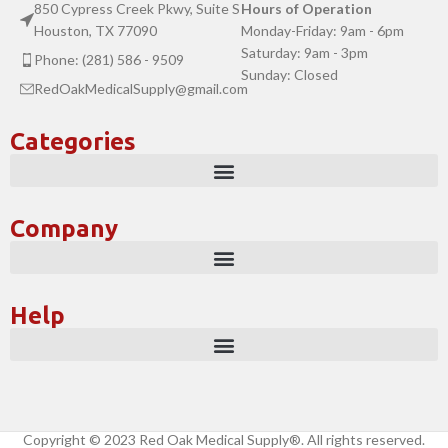
850 Cypress Creek Pkwy, Suite S
Hours of Operation
Houston, TX 77090
Monday-Friday: 9am - 6pm
Saturday: 9am - 3pm
Phone: (281) 586 - 9509
Sunday: Closed
RedOakMedicalSupply@gmail.com
Categories
Company
Help
Copyright © 2023 Red Oak Medical Supply®. All rights reserved.