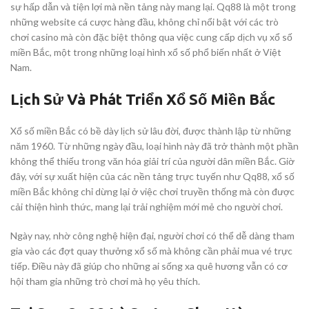
sự hấp dẫn và tiện lợi mà nền tảng này mang lại. Qq88 là một trong
những website cá cược hàng đầu, không chỉ nổi bật với các trò
chơi casino mà còn đặc biệt thông qua việc cung cấp dịch vụ xổ số
miền Bắc, một trong những loại hình xổ số phổ biến nhất ở Việt
Nam.
Lịch Sử Và Phát Triển Xổ Số Miền Bắc
Xổ số miền Bắc có bề dày lịch sử lâu đời, được thành lập từ những
năm 1960. Từ những ngày đầu, loại hình này đã trở thành một phần
không thể thiếu trong văn hóa giải trí của người dân miền Bắc. Giờ
đây, với sự xuất hiện của các nền tảng trực tuyến như Qq88, xổ số
miền Bắc không chỉ dừng lại ở việc chơi truyền thống mà còn được
cải thiện hình thức, mang lại trải nghiệm mới mẻ cho người chơi.
Ngày nay, nhờ công nghệ hiện đại, người chơi có thể dễ dàng tham
gia vào các đợt quay thưởng xổ số mà không cần phải mua vé trực
tiếp. Điều này đã giúp cho những ai sống xa quê hương vẫn có cơ
hội tham gia những trò chơi mà họ yêu thích.