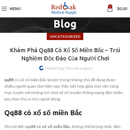
0
MENU
$
0.00
Blog
UNCATEGORIZED
Khám Phá Qq88 Có Xổ Số Miền Bắc – Trải
Nghiệm Độc Đáo Của Người Chơi
Marketing Ghonda Legacy
qq88
có xổ số miền Bắc là một trong những chủ đề đang được
nhiều người quan tâm hiện nay. Việc kết hợp giữa một nền tảng
trực tuyến với những trò chơi xổ số truyền thống mang đến nhiều
lựa chọn thú vị cho người dùng.
Qq88 có xổ số miền Bắc
Khi nói đến
qq88 có xổ số miền Bắc
, không thể không nhắc đến