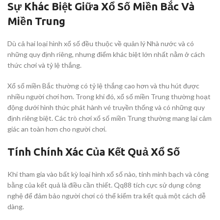
Sự Khác Biệt Giữa Xổ Số Miền Bắc Và
Miền Trung
Dù cả hai loại hình xổ số đều thuộc về quản lý Nhà nước và có
những quy định riêng, nhưng điểm khác biệt lớn nhất nằm ở cách
thức chơi và tỷ lệ thắng.
Xổ số miền Bắc thường có tỷ lệ thắng cao hơn và thu hút được
nhiều người chơi hơn. Trong khi đó, xổ số miền Trung thường hoạt
động dưới hình thức phát hành vé truyền thống và có những quy
định riêng biệt. Các trò chơi xổ số miền Trung thường mang lại cảm
giác an toàn hơn cho người chơi.
Tính Chính Xác Của Kết Quả Xổ Số
Khi tham gia vào bất kỳ loại hình xổ số nào, tính minh bạch và công
bằng của kết quả là điều cần thiết. Qq88 tích cực sử dụng công
nghệ để đảm bảo người chơi có thể kiểm tra kết quả một cách dễ
dàng.