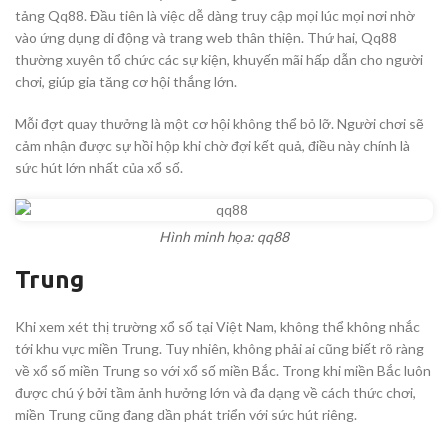
tảng Qq88. Đầu tiên là việc dễ dàng truy cập mọi lúc mọi nơi nhờ
vào ứng dụng di động và trang web thân thiện. Thứ hai, Qq88
thường xuyên tổ chức các sự kiện, khuyến mãi hấp dẫn cho người
chơi, giúp gia tăng cơ hội thắng lớn.
Mỗi đợt quay thưởng là một cơ hội không thể bỏ lỡ. Người chơi sẽ
cảm nhận được sự hồi hộp khi chờ đợi kết quả, điều này chính là
sức hút lớn nhất của xổ số.
Hình minh họa: qq88
Trung
Khi xem xét thị trường xổ số tại Việt Nam, không thể không nhắc
tới khu vực miền Trung. Tuy nhiên, không phải ai cũng biết rõ ràng
về xổ số miền Trung so với xổ số miền Bắc. Trong khi miền Bắc luôn
được chú ý bởi tầm ảnh hưởng lớn và đa dạng về cách thức chơi,
miền Trung cũng đang dần phát triển với sức hút riêng.