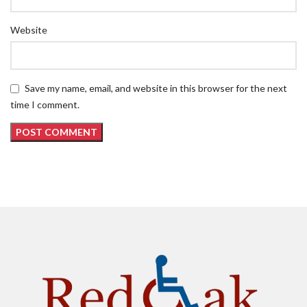
Website
Save my name, email, and website in this browser for the next
time I comment.