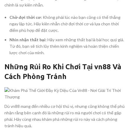
chính là sự kiên nhẫn.
Chờ đợi thời cơ:
Không phải lúc nào bạn cũng có thể thắng
ngay lập tức. Hãy kiên nhẫn chờ đợi thời cơ và lựa chọn thời
điểm phù hợp để đặt cược.
Nhìn nhận thất bại:
Hãy xem những thất bại là bài học quý giá.
Từ đó, bạn sẽ tích lũy thêm kinh nghiệm và hoàn thiện chiến
lược chơi của mình.
Những Rủi Ro Khi Chơi Tại vn88 Và
Cách Phòng Tránh
Dù vn88 mang đến nhiều cơ hội thú vị, nhưng cũng không thể phủ
nhận rằng bên cạnh đó là những rủi ro mà người chơi có thể gặp
phải. Hãy cùng nhau khám phá những rủi ro này và cách phòng
tránh hiệu quả.