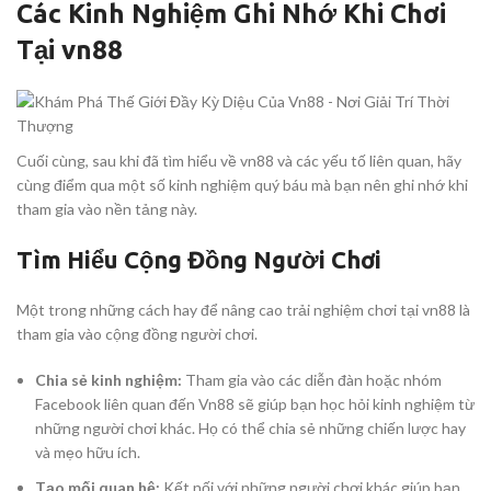
Các Kinh Nghiệm Ghi Nhớ Khi Chơi
Tại vn88
Cuối cùng, sau khi đã tìm hiểu về vn88 và các yếu tố liên quan, hãy
cùng điểm qua một số kinh nghiệm quý báu mà bạn nên ghi nhớ khi
tham gia vào nền tảng này.
Tìm Hiểu Cộng Đồng Người Chơi
Một trong những cách hay để nâng cao trải nghiệm chơi tại vn88 là
tham gia vào cộng đồng người chơi.
Chia sẻ kinh nghiệm:
Tham gia vào các diễn đàn hoặc nhóm
Facebook liên quan đến Vn88 sẽ giúp bạn học hỏi kinh nghiệm từ
những người chơi khác. Họ có thể chia sẻ những chiến lược hay
và mẹo hữu ích.
Tạo mối quan hệ:
Kết nối với những người chơi khác giúp bạn