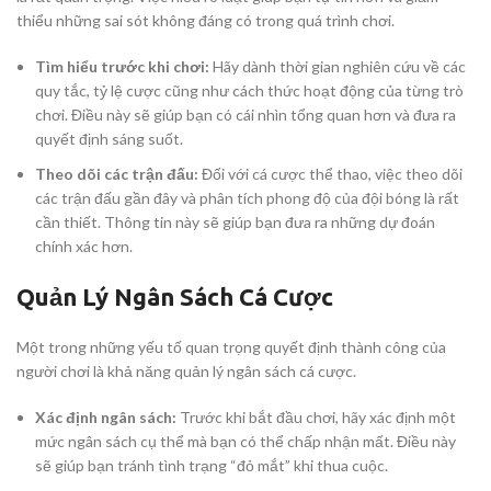
thiểu những sai sót không đáng có trong quá trình chơi.
Tìm hiểu trước khi chơi:
Hãy dành thời gian nghiên cứu về các
quy tắc, tỷ lệ cược cũng như cách thức hoạt động của từng trò
chơi. Điều này sẽ giúp bạn có cái nhìn tổng quan hơn và đưa ra
quyết định sáng suốt.
Theo dõi các trận đấu:
Đối với cá cược thể thao, việc theo dõi
các trận đấu gần đây và phân tích phong độ của đội bóng là rất
cần thiết. Thông tin này sẽ giúp bạn đưa ra những dự đoán
chính xác hơn.
Quản Lý Ngân Sách Cá Cược
Một trong những yếu tố quan trọng quyết định thành công của
người chơi là khả năng quản lý ngân sách cá cược.
Xác định ngân sách:
Trước khi bắt đầu chơi, hãy xác định một
mức ngân sách cụ thể mà bạn có thể chấp nhận mất. Điều này
sẽ giúp bạn tránh tình trạng “đỏ mắt” khi thua cuộc.