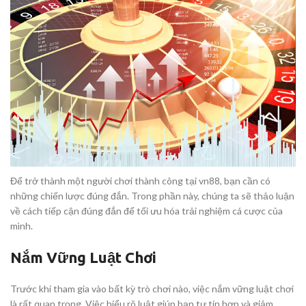
Để trở thành một người chơi thành công tại vn88, bạn cần có
những chiến lược đúng đắn. Trong phần này, chúng ta sẽ thảo luận
về cách tiếp cận đúng đắn để tối ưu hóa trải nghiệm cá cược của
mình.
Nắm Vững Luật Chơi
Trước khi tham gia vào bất kỳ trò chơi nào, việc nắm vững luật chơi
là rất quan trọng. Việc hiểu rõ luật giúp bạn tự tin hơn và giảm