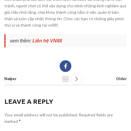
tránh, người chơi có thể xây dựng cho mình những kinh nghiệm quý
giá. Hãy nhớ rằng, chìa khóa thành công nằm ở việc quản lý bản
thân và luôn cập nhật thông tin. Chúc các bạn có những giây phút
thú vị và thành công tại vn88!
xem thêm:
Liên hệ VN88
Newer
Older
LEAVE A REPLY
Your email address will not be published.
Required fields are
*
marked