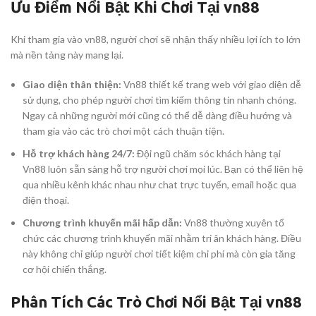
Ưu Điểm Nổi Bật Khi Chơi Tại vn88
Khi tham gia vào vn88, người chơi sẽ nhận thấy nhiều lợi ích to lớn
mà nền tảng này mang lại.
Giao diện thân thiện:
Vn88 thiết kế trang web với giao diện dễ
sử dụng, cho phép người chơi tìm kiếm thông tin nhanh chóng.
Ngay cả những người mới cũng có thể dễ dàng điều hướng và
tham gia vào các trò chơi một cách thuận tiện.
Hỗ trợ khách hàng 24/7:
Đội ngũ chăm sóc khách hàng tại
Vn88 luôn sẵn sàng hỗ trợ người chơi mọi lúc. Bạn có thể liên hệ
qua nhiều kênh khác nhau như chat trực tuyến, email hoặc qua
điện thoại.
Chương trình khuyến mãi hấp dẫn:
Vn88 thường xuyên tổ
chức các chương trình khuyến mãi nhằm tri ân khách hàng. Điều
này không chỉ giúp người chơi tiết kiệm chi phí mà còn gia tăng
cơ hội chiến thắng.
Phân Tích Các Trò Chơi Nổi Bật Tại vn88