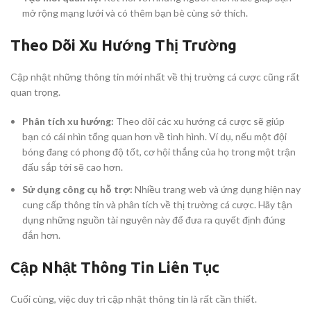
mở rộng mạng lưới và có thêm bạn bè cùng sở thích.
Theo Dõi Xu Hướng Thị Trường
Cập nhật những thông tin mới nhất về thị trường cá cược cũng rất
quan trọng.
Phân tích xu hướng:
Theo dõi các xu hướng cá cược sẽ giúp
bạn có cái nhìn tổng quan hơn về tình hình. Ví dụ, nếu một đội
bóng đang có phong độ tốt, cơ hội thắng của họ trong một trận
đấu sắp tới sẽ cao hơn.
Sử dụng công cụ hỗ trợ:
Nhiều trang web và ứng dụng hiện nay
cung cấp thông tin và phân tích về thị trường cá cược. Hãy tận
dụng những nguồn tài nguyên này để đưa ra quyết định đúng
đắn hơn.
Cập Nhật Thông Tin Liên Tục
Cuối cùng, việc duy trì cập nhật thông tin là rất cần thiết.