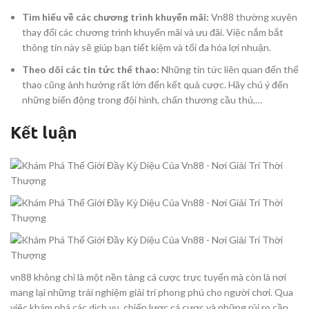
Tìm hiểu về các chương trình khuyến mãi:
Vn88 thường xuyên
thay đổi các chương trình khuyến mãi và ưu đãi. Việc nắm bắt
thông tin này sẽ giúp bạn tiết kiệm và tối đa hóa lợi nhuận.
Theo dõi các tin tức thể thao:
Những tin tức liên quan đến thể
thao cũng ảnh hưởng rất lớn đến kết quả cược. Hãy chú ý đến
những biến động trong đội hình, chấn thương cầu thủ,…
Kết luận
vn88 không chỉ là một nền tảng cá cược trực tuyến mà còn là nơi
mang lại những trải nghiệm giải trí phong phú cho người chơi. Qua
việc khám phá các dịch vụ, chiến lược cá cược và những rủi ro cần