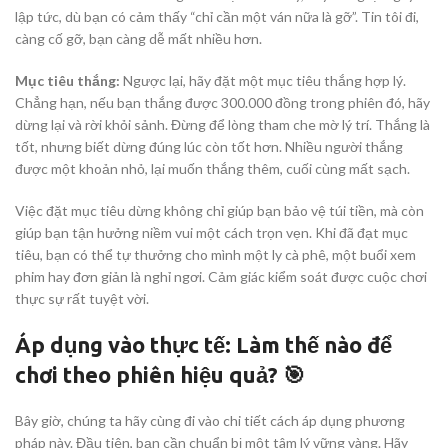
lập tức, dù bạn có cảm thấy “chỉ cần một ván nữa là gỡ”. Tin tôi đi,
càng cố gỡ, bạn càng dễ mất nhiều hơn.
Mục tiêu thắng:
Ngược lại, hãy đặt một mục tiêu thắng hợp lý.
Chẳng hạn, nếu bạn thắng được 300.000 đồng trong phiên đó, hãy
dừng lại và rời khỏi sảnh. Đừng để lòng tham che mờ lý trí. Thắng là
tốt, nhưng biết dừng đúng lúc còn tốt hơn. Nhiều người thắng
được một khoản nhỏ, lại muốn thắng thêm, cuối cùng mất sạch.
Việc đặt mục tiêu dừng không chỉ giúp bạn bảo vệ túi tiền, mà còn
giúp bạn tận hưởng niềm vui một cách trọn vẹn. Khi đã đạt mục
tiêu, bạn có thể tự thưởng cho mình một ly cà phê, một buổi xem
phim hay đơn giản là nghỉ ngơi. Cảm giác kiểm soát được cuộc chơi
thực sự rất tuyệt vời.
Áp dụng vào thực tế: Làm thế nào để
chơi theo phiên hiệu quả? 🎯
Bây giờ, chúng ta hãy cùng đi vào chi tiết cách áp dụng phương
pháp này. Đầu tiên, bạn cần chuẩn bị một tâm lý vững vàng. Hãy