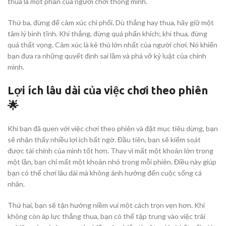
thua là một phần của người chơi thông minh.
Thứ ba, đừng để cảm xúc chi phối. Dù thắng hay thua, hãy giữ một
tâm lý bình tĩnh. Khi thắng, đừng quá phấn khích; khi thua, đừng
quá thất vọng. Cảm xúc là kẻ thù lớn nhất của người chơi. Nó khiến
bạn đưa ra những quyết định sai lầm và phá vỡ kỷ luật của chính
mình.
Lợi ích lâu dài của việc chơi theo phiên
🌟
Khi bạn đã quen với việc chơi theo phiên và đặt mục tiêu dừng, bạn
sẽ nhận thấy nhiều lợi ích bất ngờ. Đầu tiên, bạn sẽ kiểm soát
được tài chính của mình tốt hơn. Thay vì mất một khoản lớn trong
một lần, bạn chỉ mất một khoản nhỏ trong mỗi phiên. Điều này giúp
bạn có thể chơi lâu dài mà không ảnh hưởng đến cuộc sống cá
nhân.
Thứ hai, bạn sẽ tận hưởng niềm vui một cách trọn vẹn hơn. Khi
không còn áp lực thắng thua, bạn có thể tập trung vào việc trải