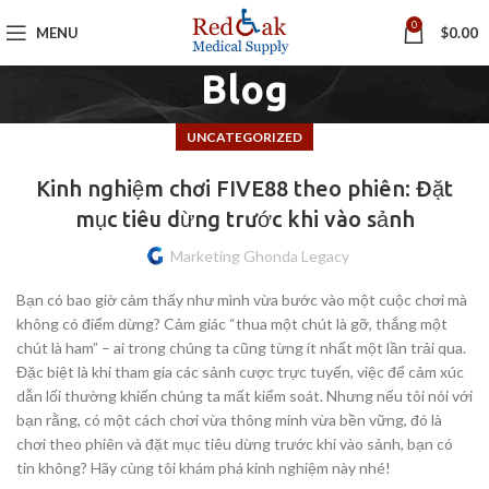
0
MENU
$
0.00
Blog
UNCATEGORIZED
Kinh nghiệm chơi FIVE88 theo phiên: Đặt
mục tiêu dừng trước khi vào sảnh
Marketing Ghonda Legacy
Bạn có bao giờ cảm thấy như mình vừa bước vào một cuộc chơi mà
không có điểm dừng? Cảm giác “thua một chút là gỡ, thắng một
chút là ham” – ai trong chúng ta cũng từng ít nhất một lần trải qua.
Đặc biệt là khi tham gia các sảnh cược trực tuyến, việc để cảm xúc
dẫn lối thường khiến chúng ta mất kiểm soát. Nhưng nếu tôi nói với
bạn rằng, có một cách chơi vừa thông minh vừa bền vững, đó là
chơi theo phiên và đặt mục tiêu dừng trước khi vào sảnh, bạn có
tin không? Hãy cùng tôi khám phá kinh nghiệm này nhé!