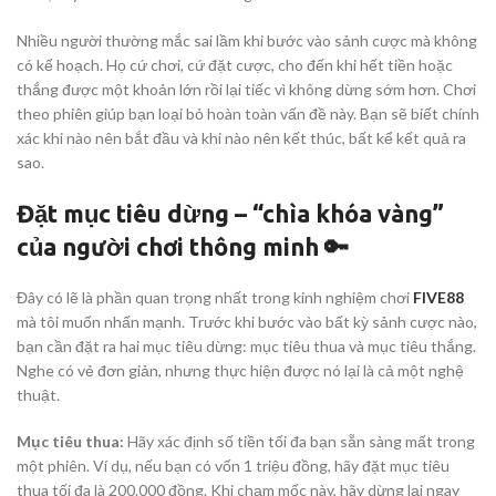
Nhiều người thường mắc sai lầm khi bước vào sảnh cược mà không
có kế hoạch. Họ cứ chơi, cứ đặt cược, cho đến khi hết tiền hoặc
thắng được một khoản lớn rồi lại tiếc vì không dừng sớm hơn. Chơi
theo phiên giúp bạn loại bỏ hoàn toàn vấn đề này. Bạn sẽ biết chính
xác khi nào nên bắt đầu và khi nào nên kết thúc, bất kể kết quả ra
sao.
Đặt mục tiêu dừng – “chìa khóa vàng”
của người chơi thông minh 🔑
Đây có lẽ là phần quan trọng nhất trong kinh nghiệm chơi
FIVE88
mà tôi muốn nhấn mạnh. Trước khi bước vào bất kỳ sảnh cược nào,
bạn cần đặt ra hai mục tiêu dừng: mục tiêu thua và mục tiêu thắng.
Nghe có vẻ đơn giản, nhưng thực hiện được nó lại là cả một nghệ
thuật.
Mục tiêu thua:
Hãy xác định số tiền tối đa bạn sẵn sàng mất trong
một phiên. Ví dụ, nếu bạn có vốn 1 triệu đồng, hãy đặt mục tiêu
thua tối đa là 200.000 đồng. Khi chạm mốc này, hãy dừng lại ngay