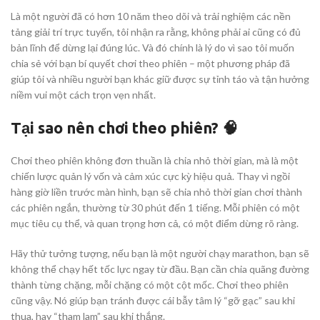
Là một người đã có hơn 10 năm theo dõi và trải nghiệm các nền
tảng giải trí trực tuyến, tôi nhận ra rằng, không phải ai cũng có đủ
bản lĩnh để dừng lại đúng lúc. Và đó chính là lý do vì sao tôi muốn
chia sẻ với bạn bí quyết chơi theo phiên – một phương pháp đã
giúp tôi và nhiều người bạn khác giữ được sự tỉnh táo và tận hưởng
niềm vui một cách trọn vẹn nhất.
Tại sao nên chơi theo phiên? 🧠
Chơi theo phiên không đơn thuần là chia nhỏ thời gian, mà là một
chiến lược quản lý vốn và cảm xúc cực kỳ hiệu quả. Thay vì ngồi
hàng giờ liền trước màn hình, bạn sẽ chia nhỏ thời gian chơi thành
các phiên ngắn, thường từ 30 phút đến 1 tiếng. Mỗi phiên có một
mục tiêu cụ thể, và quan trọng hơn cả, có một điểm dừng rõ ràng.
Hãy thử tưởng tượng, nếu bạn là một người chạy marathon, bạn sẽ
không thể chạy hết tốc lực ngay từ đầu. Bạn cần chia quãng đường
thành từng chặng, mỗi chặng có một cột mốc. Chơi theo phiên
cũng vậy. Nó giúp bạn tránh được cái bẫy tâm lý “gỡ gạc” sau khi
thua, hay “tham lam” sau khi thắng.