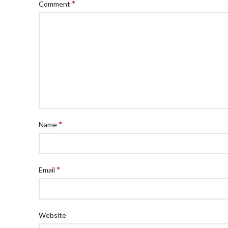
*
Comment
*
Name
*
Email
Website