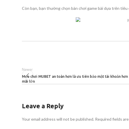
Còn bạn, bạn thường chọn bàn chơi game bài dựa trên tiêu c
Newer
Mẹo chơi MUBET an toàn hơn là ưu tiên bảo mật tài khoản hơn
mãi lớn
Leave a Reply
Your email address will not be published.
Required fields ar