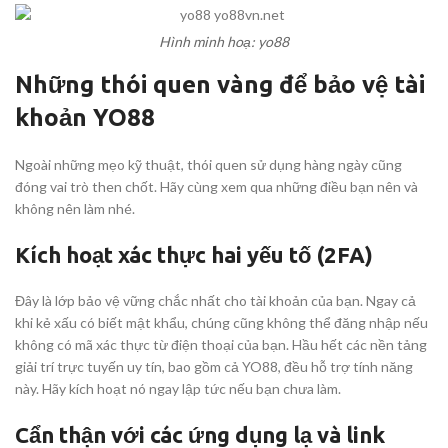
Hình minh hoạ: yo88
Những thói quen vàng để bảo vệ tài
khoản YO88
Ngoài những mẹo kỹ thuật, thói quen sử dụng hàng ngày cũng
đóng vai trò then chốt. Hãy cùng xem qua những điều bạn nên và
không nên làm nhé.
Kích hoạt xác thực hai yếu tố (2FA)
Đây là lớp bảo vệ vững chắc nhất cho tài khoản của bạn. Ngay cả
khi kẻ xấu có biết mật khẩu, chúng cũng không thể đăng nhập nếu
không có mã xác thực từ điện thoại của bạn. Hầu hết các nền tảng
giải trí trực tuyến uy tín, bao gồm cả YO88, đều hỗ trợ tính năng
này. Hãy kích hoạt nó ngay lập tức nếu bạn chưa làm.
Cẩn thận với các ứng dụng lạ và link