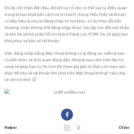
Dù đã cẩn thận đến đâu, đôi khi sự cố vẫn có thể xảy ra. Điều quan
trọng là bạn phải biết cách xử lý nhanh chóng. Nếu thấy tài khoản
có dấu hiệu lạ như bị đăng nhập từ nơi khác, số dư thay đổi bất
thường, hoặc không thể đăng nhập được, hãy lập tức đổi mật khẩu
và liên hệ với bộ phận hỗ trợ khách hàng của YO88. Họ sẽ giúp bạn
khôi phục và bảo vệ tài khoản.
Việc đăng nhập bằng điện thoại không có gì đáng sợ, miễn là bạn
có kiến thức và thói quen đúng đắn. Những mẹo nhỏ trên đây hy
vọng sẽ giúp bạn tự tin hơn khi tham gia giải trí. Bạn còn mẹo nào
khác để bảo vệ tài khoản khi chơi trên điện thoại không? Hãy chia
sẻ với tôi nhé! 😊
Newer
Older