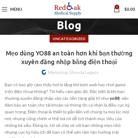
0
MENU
$
0.00
Blog
UNCATEGORIZED
Mẹo dùng YO88 an toàn hơn khi bạn thường
xuyên đăng nhập bằng điện thoại
Marketing Ghonda Legacy
Bạn có bao giờ cảm thấy hơi lo lắng khi lướt web hay chơi game
trên điện thoại không? Tôi hiểu cảm giác đó. Đặc biệt là khi bạn
thường xuyên đăng nhập vào các nền tảng giải trí như
yo88
, việc
đảm bảo an toàn cho tài khoản và thông tin cá nhân là điều cực kỳ
quan trọng. Điện thoại là thiết bị gắn liền với chúng ta mọi lúc mọi
nơi, nhưng cũng chính vì thế mà nó dễ trở thành mục tiêu của
những kẻ xấu. Đừng lo, tôi sẽ chia sẻ với bạn những mẹo nhỏ
nhưng cực kỳ hữu ích để bạn có thể yên tâm tận hưởng trải