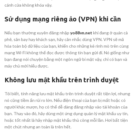
cánh cửa không khóa vậy.
Sử dụng mạng riêng ảo (VPN) khi cần
Nếu bạn thường xuyên đăng nhập
yo88vn.net
khi đang ở quán cà
phê, sân bay hay khách sạn, hãy cân nhắc dùng VPN. VPN sẽ mã
hóa toàn bộ dữ liệu của bạn, khiến cho những kẻ rình mò trên cùng
mạng Wi-Fi không thể đọc được thông tin bạn gửi đi. Nó giống như
bạn đang nói chuyện bằng một ngôn ngữ bí mật vậy, chỉ có bạn và
máy chủ mới hiểu được.
Không lưu mật khẩu trên trình duyệt
Tôi biết, tính năng lưu mật khẩu trên trình duyệt rất tiện lợi, nhưng
nó cũng tiềm ẩn rủi ro lớn. Nếu điện thoại của bạn bị mất hoặc có
người khác mượn, họ có thể dễ dàng đăng nhập vào tài khoản của
bạn. Thay vào đó, hãy dùng một ứng dụng quản lý mật khẩu uy tín,
hoặc tốt nhất là hãy nhập mật khẩu thủ công mỗi lần. Hơi bất tiện
một chút nhưng an toàn là trên hết.