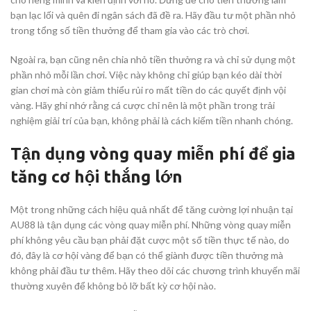
bạn lạc lối và quên đi ngân sách đã đề ra. Hãy đầu tư một phần nhỏ
trong tổng số tiền thưởng để tham gia vào các trò chơi.
Ngoài ra, bạn cũng nên chia nhỏ tiền thưởng ra và chỉ sử dụng một
phần nhỏ mỗi lần chơi. Việc này không chỉ giúp bạn kéo dài thời
gian chơi mà còn giảm thiểu rủi ro mất tiền do các quyết định vội
vàng. Hãy ghi nhớ rằng cá cược chỉ nên là một phần trong trải
nghiệm giải trí của bạn, không phải là cách kiếm tiền nhanh chóng.
Tận dụng vòng quay miễn phí để gia
tăng cơ hội thắng lớn
Một trong những cách hiệu quả nhất để tăng cường lợi nhuận tại
AU88 là tận dụng các vòng quay miễn phí. Những vòng quay miễn
phí không yêu cầu bạn phải đặt cược một số tiền thực tế nào, do
đó, đây là cơ hội vàng để bạn có thể giành được tiền thưởng mà
không phải đầu tư thêm. Hãy theo dõi các chương trình khuyến mãi
thường xuyên để không bỏ lỡ bất kỳ cơ hội nào.