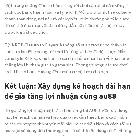
Một trong những điều cơ bản mà người chơi cần phải nắm vững là
cách đọc bảng thanh toán và tỷ lệ RTP. Mỗi trò chơi slot sẽ có bảng
thanh toán riêng, nơi nêu rõ các ký hiệu, mức thưởng và tỷ lệ cược.
Để có thể đưa ra quyết định đúng đắn, hãy hiểu rõ các hệ số này
trước khi bắt đầu chơi.
Tỷ lệ RTP (Return to Player) là thông số quan trọng cho thấy xác
suất trả lại tiền cho người chơi từ tổng số tiền đã đặt cược. Nắm
vững tỷ lệ RTP sẽ giúp bạn có cái nhìn tổng quan hơn về khả năng
thắng lớn khi tham gia vào game slot. Thông thường, các trò chơi
có RTP cao hơn sẽ mang đến nhiều cơ hội hơn cho bạn.
Kết luận: Xây dựng kế hoạch dài hạn
để gia tăng lợi nhuận cùng au88
Để gia tăng lợi nhuận một cách bền vững tại AU88, việc xây dựng
một kế hoạch dài hạn và hiệu quả là rất cần thiết. Bằng cách nắm
rõ các chương trình khuyến mãi, hiểu rõ các điều kiện và cách tối ưu
hóa việc sử dụng tiền thưởng, bạn sẽ có thể tận dụng tối đa những