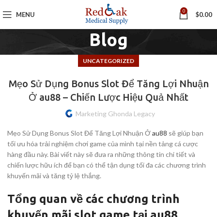
0
MENU
$
0.00
Blog
UNCATEGORIZED
Mẹo Sử Dụng Bonus Slot Để Tăng Lợi Nhuận
Ở au88 – Chiến Lược Hiệu Quả Nhất
Marketing Ghonda Legacy
Mẹo Sử Dụng Bonus Slot Để Tăng Lợi Nhuận Ở
au88
sẽ giúp bạn
tối ưu hóa trải nghiệm chơi game của mình tại nền tảng cá cược
hàng đầu này. Bài viết này sẽ đưa ra những thông tin chi tiết và
chiến lược hữu ích để bạn có thể tận dụng tối đa các chương trình
khuyến mãi và tăng tỷ lệ thắng.
Tổng quan về các chương trình
khuyến mãi slot game tại au88