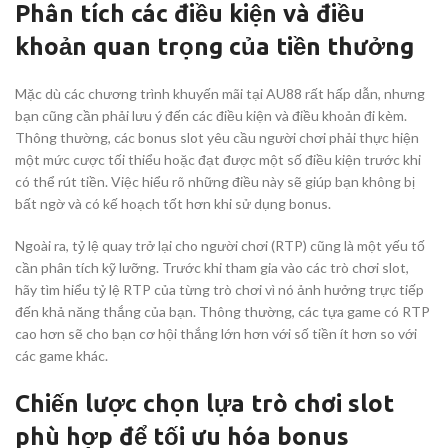
Phân tích các điều kiện và điều
khoản quan trọng của tiền thưởng
Mặc dù các chương trình khuyến mãi tại AU88 rất hấp dẫn, nhưng
bạn cũng cần phải lưu ý đến các điều kiện và điều khoản đi kèm.
Thông thường, các bonus slot yêu cầu người chơi phải thực hiện
một mức cược tối thiểu hoặc đạt được một số điều kiện trước khi
có thể rút tiền. Việc hiểu rõ những điều này sẽ giúp bạn không bị
bất ngờ và có kế hoạch tốt hơn khi sử dụng bonus.
Ngoài ra, tỷ lệ quay trở lại cho người chơi (RTP) cũng là một yếu tố
cần phân tích kỹ lưỡng. Trước khi tham gia vào các trò chơi slot,
hãy tìm hiểu tỷ lệ RTP của từng trò chơi vì nó ảnh hưởng trực tiếp
đến khả năng thắng của bạn. Thông thường, các tựa game có RTP
cao hơn sẽ cho bạn cơ hội thắng lớn hơn với số tiền ít hơn so với
các game khác.
Chiến lược chọn lựa trò chơi slot
phù hợp để tối ưu hóa bonus