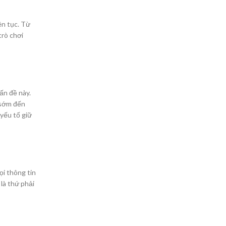
ILY
&
VING)
ACCESSORIES
ên tục. Từ
trò chơi
MOBILITY
ấn đề này.
 sớm đến
yếu tố giữ
BILITY
i thông tin
 là thứ phải