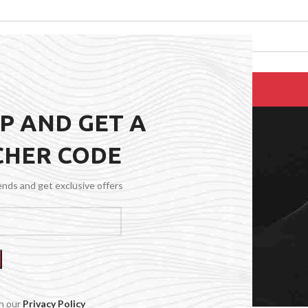
EPAIRS
PRODUCTS
BLOG
CONTACT US
ABOUT US
UP AND GET A
CHER CODE
Blog
rends and get exclusive offers
th our
Privacy Policy