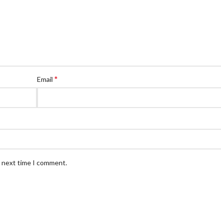
*
Email
e next time I comment.