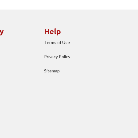
y
Help
Terms of Use
Privacy Policy
Sitemap