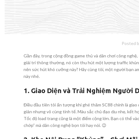
SC88: Nền Tảng Giải Trí
Posted 
Gần đây, trong cộng đồng game thủ và dân chơi công nghệ, 
giải trí thông thường, nó còn thu hút một lượng traffic khủn
nên sức hút khó cưỡng này? Hãy cùng tôi, một người bạn am 
này nhé.
1. Giao Diện và Trải Nghiệm Người
Điều đầu tiên tôi ấn tượng khi ghé thăm SC88 chính là giao 
giản nhưng vô cùng tinh tế. Màu sắc chủ đạo dịu nhẹ, kết hợ
Tốc độ load trang cũng là một điểm cộng lớn. Bạn có thể vào
chớp” mà dân công nghệ bọn tôi hay nói. 😉