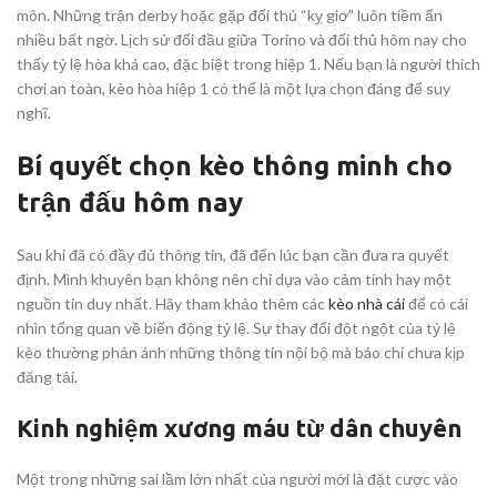
môn. Những trận derby hoặc gặp đối thủ “kỵ giơ” luôn tiềm ẩn
nhiều bất ngờ. Lịch sử đối đầu giữa Torino và đối thủ hôm nay cho
thấy tỷ lệ hòa khá cao, đặc biệt trong hiệp 1. Nếu bạn là người thích
chơi an toàn, kèo hòa hiệp 1 có thể là một lựa chọn đáng để suy
nghĩ.
Bí quyết chọn kèo thông minh cho
trận đấu hôm nay
Sau khi đã có đầy đủ thông tin, đã đến lúc bạn cần đưa ra quyết
định. Mình khuyên bạn không nên chỉ dựa vào cảm tính hay một
nguồn tin duy nhất. Hãy tham khảo thêm các
kèo nhà cái
để có cái
nhìn tổng quan về biến động tỷ lệ. Sự thay đổi đột ngột của tỷ lệ
kèo thường phản ánh những thông tin nội bộ mà báo chí chưa kịp
đăng tải.
Kinh nghiệm xương máu từ dân chuyên
Một trong những sai lầm lớn nhất của người mới là đặt cược vào