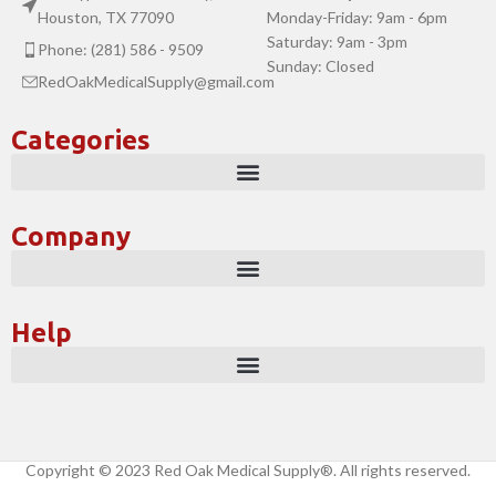
Houston, TX 77090
Monday-Friday: 9am - 6pm
Saturday: 9am - 3pm
Phone: (281) 586 - 9509
Sunday: Closed
RedOakMedicalSupply@gmail.com
Categories
Company
Help
Copyright © 2023 Red Oak Medical Supply®. All rights reserved.