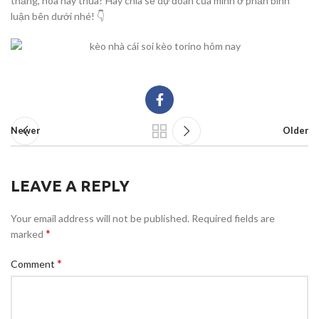
thắng, hòa hay thua? Hãy chia sẻ dự đoán của mình ở phần bình
luận bên dưới nhé! 👇
Newer
Older
LEAVE A REPLY
Your email address will not be published.
Required fields are
*
marked
*
Comment