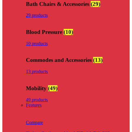
Bath Chairs & Accessories
(29)
29 products
Blood Pressure
(10)
10 products
Commodes and Accessories
(13)
13 products
Mobility
(49)
49 products
Features
Compare