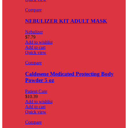
Compare
NEBULIZER KIT ADULT MASK
Nebulizer
$
7.79
Add to wishlist
Add to cart
Quick view
Compare
Caldesene Medicated Protecting Body
Powder 5 oz
Patient Care
$
10.39
Add to wishlist
Add to cart
Quick view
Compare