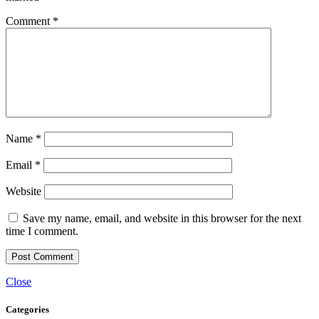
Comment
*
Name
*
Email
*
Website
Save my name, email, and website in this browser for the next
time I comment.
Close
Categories