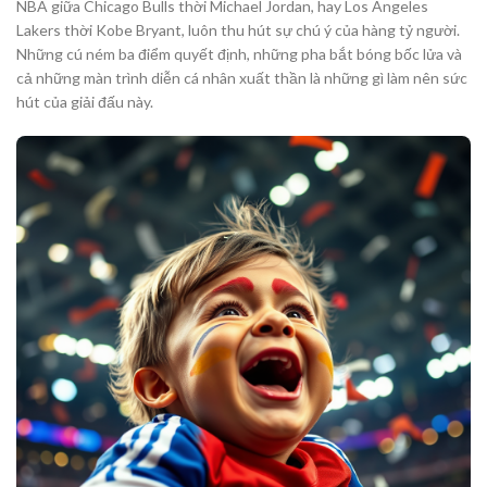
NBA giữa Chicago Bulls thời Michael Jordan, hay Los Angeles
Lakers thời Kobe Bryant, luôn thu hút sự chú ý của hàng tỷ người.
Những cú ném ba điểm quyết định, những pha bắt bóng bốc lửa và
cả những màn trình diễn cá nhân xuất thần là những gì làm nên sức
hút của giải đấu này.