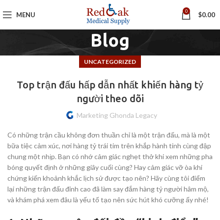
0
MENU
$
0.00
Blog
UNCATEGORIZED
Top trận đấu hấp dẫn nhất khiến hàng tỷ
người theo dõi
Marketing Ghonda Legacy
Có những trận cầu không đơn thuần chỉ là một trận đấu, mà là một
bữa tiệc cảm xúc, nơi hàng tỷ trái tim trên khắp hành tinh cùng đập
chung một nhịp. Bạn có nhớ cảm giác nghẹt thở khi xem những pha
bóng quyết định ở những giây cuối cùng? Hay cảm giác vỡ òa khi
chứng kiến khoảnh khắc lịch sử được tạo nên? Hãy cùng tôi điểm
lại những trận đấu đỉnh cao đã làm say đắm hàng tỷ người hâm mộ,
và khám phá xem đâu là yếu tố tạo nên sức hút khó cưỡng ấy nhé!