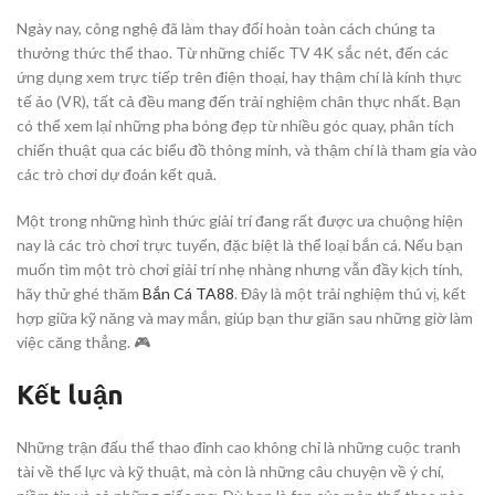
Ngày nay, công nghệ đã làm thay đổi hoàn toàn cách chúng ta
thưởng thức thể thao. Từ những chiếc TV 4K sắc nét, đến các
ứng dụng xem trực tiếp trên điện thoại, hay thậm chí là kính thực
tế ảo (VR), tất cả đều mang đến trải nghiệm chân thực nhất. Bạn
có thể xem lại những pha bóng đẹp từ nhiều góc quay, phân tích
chiến thuật qua các biểu đồ thông minh, và thậm chí là tham gia vào
các trò chơi dự đoán kết quả.
Một trong những hình thức giải trí đang rất được ưa chuộng hiện
nay là các trò chơi trực tuyến, đặc biệt là thể loại bắn cá. Nếu bạn
muốn tìm một trò chơi giải trí nhẹ nhàng nhưng vẫn đầy kịch tính,
hãy thử ghé thăm
Bắn Cá TA88
. Đây là một trải nghiệm thú vị, kết
hợp giữa kỹ năng và may mắn, giúp bạn thư giãn sau những giờ làm
việc căng thẳng. 🎮
Kết luận
Những trận đấu thể thao đỉnh cao không chỉ là những cuộc tranh
tài về thể lực và kỹ thuật, mà còn là những câu chuyện về ý chí,