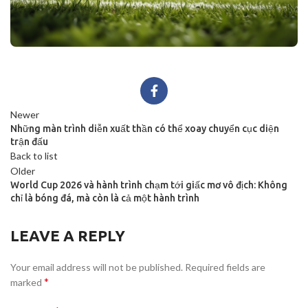
Newer
Những màn trình diễn xuất thần có thể xoay chuyển cục diện
trận đấu
Back to list
Older
World Cup 2026 và hành trình chạm tới giấc mơ vô địch: Không
chỉ là bóng đá, mà còn là cả một hành trình
LEAVE A REPLY
Your email address will not be published.
Required fields are
*
marked