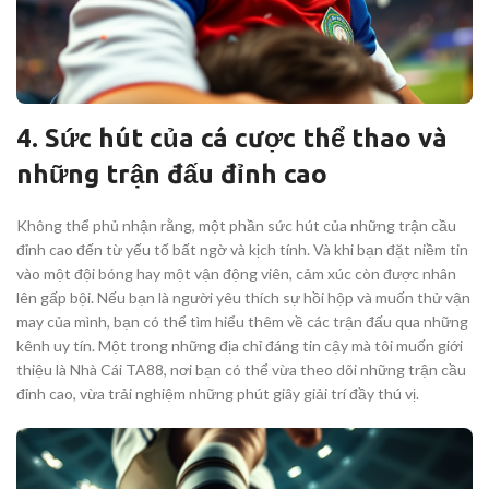
4. Sức hút của cá cược thể thao và
những trận đấu đỉnh cao
Không thể phủ nhận rằng, một phần sức hút của những trận cầu
đỉnh cao đến từ yếu tố bất ngờ và kịch tính. Và khi bạn đặt niềm tin
vào một đội bóng hay một vận động viên, cảm xúc còn được nhân
lên gấp bội. Nếu bạn là người yêu thích sự hồi hộp và muốn thử vận
may của mình, bạn có thể tìm hiểu thêm về các trận đấu qua những
kênh uy tín. Một trong những địa chỉ đáng tin cậy mà tôi muốn giới
thiệu là Nhà Cái TA88, nơi bạn có thể vừa theo dõi những trận cầu
đỉnh cao, vừa trải nghiệm những phút giây giải trí đầy thú vị.