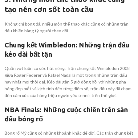
tạo nên cơn sốt toàn cầu
Không chỉ bóng đá, nhiều môn thể thao khác cũng có những trận
đấu khiến hàng tỷ người theo dõi.
Chung kết Wimbledon: Những trận đấu
kéo dài bất tận
Quần vợt luôn có sức hút riêng. Trận chung kết Wimbledon 2008
giữa Roger Federer và Rafael Nadal là một trong những trận đấu
hay nhất mọi thời đại. Kéo dài gần 5 giờ đồng hồ, với những pha
bóng đẹp mắt và kịch tính đến từng điểm số, trận đấu này đã chạm
đến cảm xúc của hàng triệu người yêu tennis trên thế giới.
NBA Finals: Những cuộc chiến trên sàn
đấu bóng rổ
Bóng rổ Mỹ cũng có những khoảnh khắc để đời. Các trận chung kết