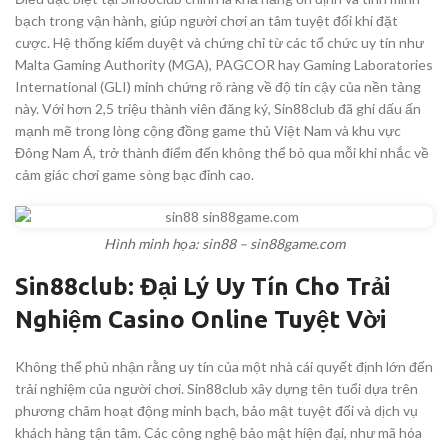
bạch trong vận hành, giúp người chơi an tâm tuyệt đối khi đặt
cược. Hệ thống kiểm duyệt và chứng chỉ từ các tổ chức uy tín như
Malta Gaming Authority (MGA), PAGCOR hay Gaming Laboratories
International (GLI) minh chứng rõ ràng về độ tin cậy của nền tảng
này. Với hơn 2,5 triệu thành viên đăng ký, Sin88club đã ghi dấu ấn
mạnh mẽ trong lòng cộng đồng game thủ Việt Nam và khu vực
Đông Nam Á, trở thành điểm đến không thể bỏ qua mỗi khi nhắc về
cảm giác chơi game sòng bạc đỉnh cao.
Hình minh họa: sin88 – sin88game.com
Sin88club: Đại Lý Uy Tín Cho Trải
Nghiệm Casino Online Tuyệt Vời
Không thể phủ nhận rằng uy tín của một nhà cái quyết định lớn đến
trải nghiệm của người chơi. Sin88club xây dựng tên tuổi dựa trên
phương châm hoạt động minh bạch, bảo mật tuyệt đối và dịch vụ
khách hàng tận tâm. Các công nghệ bảo mật hiện đại, như mã hóa