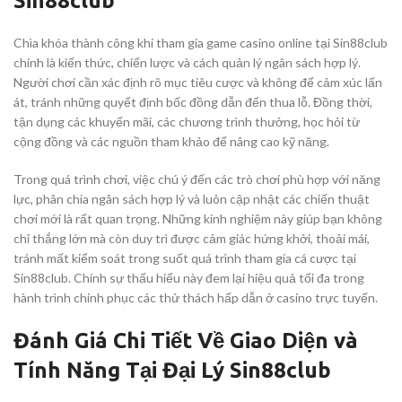
Sin88club
Chìa khóa thành công khi tham gia game casino online tại Sin88club
chính là kiến thức, chiến lược và cách quản lý ngân sách hợp lý.
Người chơi cần xác định rõ mục tiêu cược và không để cảm xúc lấn
át, tránh những quyết định bốc đồng dẫn đến thua lỗ. Đồng thời,
tận dụng các khuyến mãi, các chương trình thưởng, học hỏi từ
cộng đồng và các nguồn tham khảo để nâng cao kỹ năng.
Trong quá trình chơi, việc chú ý đến các trò chơi phù hợp với năng
lực, phân chia ngân sách hợp lý và luôn cập nhật các chiến thuật
chơi mới là rất quan trọng. Những kinh nghiệm này giúp bạn không
chỉ thắng lớn mà còn duy trì được cảm giác hứng khởi, thoải mái,
tránh mất kiểm soát trong suốt quá trình tham gia cá cược tại
Sin88club. Chính sự thấu hiểu này đem lại hiệu quả tối đa trong
hành trình chinh phục các thử thách hấp dẫn ở casino trực tuyến.
Đánh Giá Chi Tiết Về Giao Diện và
Tính Năng Tại Đại Lý Sin88club