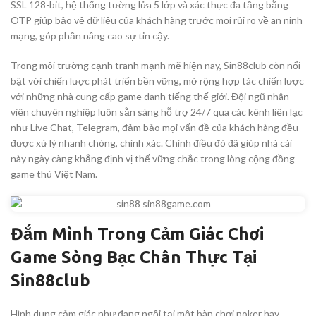
SSL 128-bit, hệ thống tường lửa 5 lớp và xác thực đa tầng bằng
OTP giúp bảo vệ dữ liệu của khách hàng trước mọi rủi ro về an ninh
mạng, góp phần nâng cao sự tin cậy.
Trong môi trường cạnh tranh mạnh mẽ hiện nay, Sin88club còn nổi
bật với chiến lược phát triển bền vững, mở rộng hợp tác chiến lược
với những nhà cung cấp game danh tiếng thế giới. Đội ngũ nhân
viên chuyên nghiệp luôn sẵn sàng hỗ trợ 24/7 qua các kênh liên lạc
như Live Chat, Telegram, đảm bảo mọi vấn đề của khách hàng đều
được xử lý nhanh chóng, chính xác. Chính điều đó đã giúp nhà cái
này ngày càng khẳng định vị thế vững chắc trong lòng cộng đồng
game thủ Việt Nam.
Đắm Mình Trong Cảm Giác Chơi
Game Sòng Bạc Chân Thực Tại
Sin88club
Hình dung cảm giác như đang ngồi tại một bàn chơi poker hay