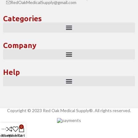
RedOakMedicalSupply@gmail.com
Categories
Company
Help
Copyright © 2023 Red Oak Medical Supply®. All rights reserved.
0
idebar
Compare
Wishlist
Cart