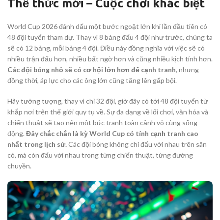
Thể thức mới – Cuộc chơi khác biệt
World Cup 2026 đánh dấu một bước ngoặt lớn khi lần đầu tiên có
48 đội tuyển tham dự. Thay vì 8 bảng đấu 4 đội như trước, chúng ta
sẽ có 12 bảng, mỗi bảng 4 đội. Điều này đồng nghĩa với việc sẽ có
nhiều trận đấu hơn, nhiều bất ngờ hơn và cũng nhiều kịch tính hơn.
Các đội bóng nhỏ sẽ có cơ hội lớn hơn để cạnh tranh
, nhưng
đồng thời, áp lực cho các ông lớn cũng tăng lên gấp bội.
Hãy tưởng tượng, thay vì chỉ 32 đội, giờ đây có tới 48 đội tuyển từ
khắp nơi trên thế giới quy tụ về. Sự đa dạng về lối chơi, văn hóa và
chiến thuật sẽ tạo nên một bức tranh toàn cảnh vô cùng sống
động.
Đây chắc chắn là kỳ World Cup có tính cạnh tranh cao
nhất trong lịch sử.
Các đội bóng không chỉ đấu với nhau trên sân
cỏ, mà còn đấu với nhau trong từng chiến thuật, từng đường
chuyền.