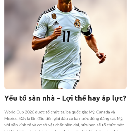
Yếu tố sân nhà – Lợi thế hay áp lực?
World Cup 2026 được tổ chức tại ba quốc gia: Mỹ, Canada và
Mexico. Đây là lần đầu tiên giải đấu có ba nước đồng đăng cai. Mỹ,
với nền kinh tế và cơ sở vật chất hiện đại, hứa hẹn sẽ tổ chức một