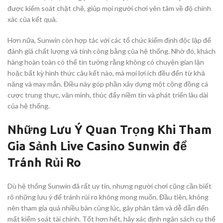
được kiểm soát chặt chẽ, giúp mọi người chơi yên tâm về độ chính
xác của kết quả.
Hơn nữa, Sunwin còn hợp tác với các tổ chức kiểm định độc lập để
đánh giá chất lượng và tính công bằng của hệ thống. Nhờ đó, khách
hàng hoàn toàn có thể tin tưởng rằng không có chuyện gian lận
hoặc bất kỳ hình thức câu kết nào, mà mọi lợi ích đều đến từ khả
năng và may mắn. Điều này góp phần xây dựng một cộng đồng cá
cược trung thực, văn minh, thúc đẩy niềm tin và phát triển lâu dài
của hệ thống.
Những Lưu Ý Quan Trọng Khi Tham
Gia Sảnh Live Casino Sunwin để
Tránh Rủi Ro
Dù hệ thống Sunwin đã rất uy tín, nhưng người chơi cũng cần biết
rõ những lưu ý để tránh rủi ro không mong muốn. Đầu tiên, không
nên tham gia quá nhiều bàn cùng lúc, gây phân tâm và dễ dẫn đến
mất kiểm soát tài chính. Tốt hơn hết, hãy xác định ngân sách cụ thể