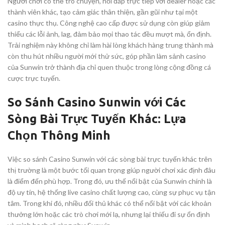
Người chơi có thể trò chuyện, hỏi đáp trực tiếp với dealer hoặc các
thành viên khác, tạo cảm giác thân thiện, gần gũi như tại một
casino thực thụ. Công nghệ cao cấp được sử dụng còn giúp giảm
thiểu các lỗi ảnh, lag, đảm bảo mọi thao tác đều mượt mà, ổn định.
Trải nghiệm này không chỉ làm hài lòng khách hàng trung thành mà
còn thu hút nhiều người mới thử sức, góp phần làm sảnh casino
của Sunwin trở thành địa chỉ quen thuộc trong lòng cộng đồng cá
cược trực tuyến.
So Sánh Casino Sunwin với Các
Sòng Bài Trực Tuyến Khác: Lựa
Chọn Thông Minh
Việc so sánh Casino Sunwin với các sòng bài trực tuyến khác trên
thị trường là một bước tối quan trọng giúp người chơi xác định đâu
là điểm đến phù hợp. Trong đó, ưu thế nổi bật của Sunwin chính là
độ uy tín, hệ thống live casino chất lượng cao, cùng sự phục vụ tận
tâm. Trong khi đó, nhiều đối thủ khác có thể nổi bật với các khoản
thưởng lớn hoặc các trò chơi mới lạ, nhưng lại thiếu đi sự ổn định