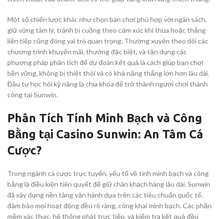
Một số chiến lược khác như chọn bàn chơi phù hợp với ngân sách,
giữ vững tâm lý, tránh bị cuồng theo cảm xúc khi thua hoặc thắng
liên tiếp cũng đóng vai trò quan trọng. Thường xuyên theo dõi các
chương trình khuyến mãi, thưởng đặc biệt, và tận dụng các
phương pháp phân tích để dự đoán kết quả là cách giúp bạn chơi
bền vững, không bị thiệt thòi và có khả năng thắng lớn hơn lâu dài.
Đầu tư học hỏi kỹ năng là chìa khóa để trở thành người chơi thành
công tại Sunwin.
Phân Tích Tính Minh Bạch và Công
Bằng tại Casino Sunwin: An Tâm Cá
Cược?
Trong ngành cá cược trực tuyến, yếu tố về tính minh bạch và công
bằng là điều kiện tiên quyết để giữ chân khách hàng lâu dài. Sunwin
đã xây dựng nền tảng vận hành dựa trên các tiêu chuẩn quốc tế,
đảm bảo mọi hoạt động đều rõ ràng, công khai minh bạch. Các phần
mềm xác thực, hệ thống phát trực tiếp, và kiểm tra kết quả đều