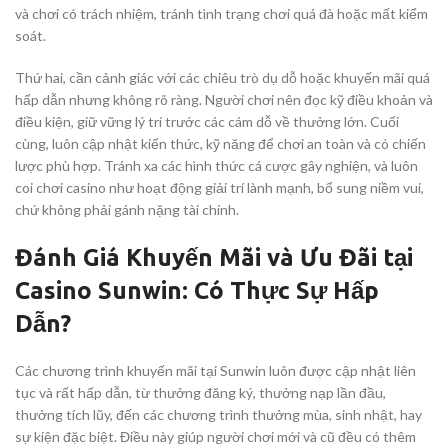
và chơi có trách nhiệm, tránh tình trạng chơi quá đà hoặc mất kiểm
soát.
Thứ hai, cần cảnh giác với các chiêu trò dụ dỗ hoặc khuyến mãi quá
hấp dẫn nhưng không rõ ràng. Người chơi nên đọc kỹ điều khoản và
điều kiện, giữ vững lý trí trước các cám dỗ về thưởng lớn. Cuối
cùng, luôn cập nhật kiến thức, kỹ năng để chơi an toàn và có chiến
lược phù hợp. Tránh xa các hình thức cá cược gây nghiện, và luôn
coi chơi casino như hoạt động giải trí lành mạnh, bổ sung niềm vui,
chứ không phải gánh nặng tài chính.
Đánh Giá Khuyến Mãi và Ưu Đãi tại
Casino Sunwin: Có Thực Sự Hấp
Dẫn?
Các chương trình khuyến mãi tại Sunwin luôn được cập nhật liên
tục và rất hấp dẫn, từ thưởng đăng ký, thưởng nạp lần đầu,
thưởng tích lũy, đến các chương trình thưởng mùa, sinh nhật, hay
sự kiện đặc biệt. Điều này giúp người chơi mới và cũ đều có thêm