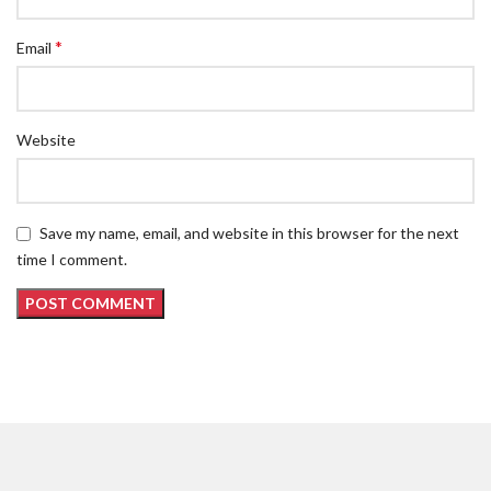
*
Email
Website
Save my name, email, and website in this browser for the next
time I comment.