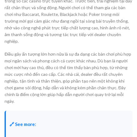
trong số các casino trực tuyến khác. Trước tiên, trải nghiệm tại đây
rất chân thực và sống động. Người chơi có thể tham gia các bàn
chơi như Baccarat, Roulette, Blackjack hoặc Poker trong môi
trường mời gọi cảm giác như đang ngồi tại sòng bài truyền thống,
nhờ vào công nghệ phát trực tiếp chất lượng cao, hình ảnh rõ nét,
âm thanh sống động và tương tác trực tiếp với dealer chuyên
nghiệp.
Điều gây ấn tượng lớn hơn nữa là sự đa dạng các bàn chơi phù hợp
mọi ngân sách và phong cách cá cược khác nhau. Dù bạn là người
chơi mới hay cao thủ, đều có thể tìm thấy bàn phù hợp, từ những
mức cược nhỏ đến cao cấp. Các nhà cái, dealer đều rất chuyên
nghiệp, tận tình và thân thiện, góp phần tạo nên một không khí
chơi game sôi động, hấp dẫn và không kém phần chân thực. Đây
chính là điểm cộng lớn giúp hấp dẫn người chơi quay trở lại mỗi
ngày.
🔗 See more: