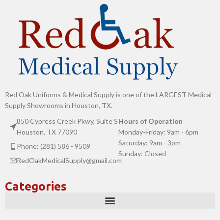
Red Oak Uniforms & Medical Supply is one of the LARGEST Medical
Supply Showrooms in Houston, TX.
850 Cypress Creek Pkwy, Suite S
Hours of Operation
Houston, TX 77090
Monday-Friday: 9am - 6pm
Saturday: 9am - 3pm
Phone: (281) 586 - 9509
Sunday: Closed
RedOakMedicalSupply@gmail.com
Categories