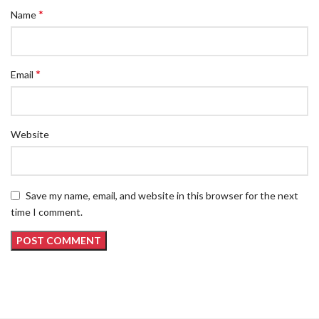
*
Name
*
Email
Website
Save my name, email, and website in this browser for the next
time I comment.