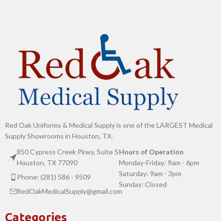
Red Oak Uniforms & Medical Supply is one of the LARGEST Medical
Supply Showrooms in Houston, TX.
850 Cypress Creek Pkwy, Suite S
Hours of Operation
Houston, TX 77090
Monday-Friday: 9am - 6pm
Saturday: 9am - 3pm
Phone: (281) 586 - 9509
Sunday: Closed
RedOakMedicalSupply@gmail.com
Categories