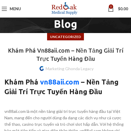
0
MENU
$
0.00
Blog
UNCATEGORIZED
Khám Phá Vn88aii.com – Nền Tảng Giải Trí
Trực Tuyến Hàng Đầu
Marketing Ghonda Legacy
Khám Phá
vn88aii.com
– Nền Tảng
Giải Trí Trực Tuyến Hàng Đầu
vn88aii.com là một nền tảng giải trí trực tuyến hàng đầu tại Việt
Nam, mang đến cho người dùng đa dạng các dịch vụ như cá cược
thể thao, casino trực tuyến và trò chơi slot hấp dẫn. Với hệ thống
bảo mật tiên tiến và giao diện thân thiện, vn88aii.com không chỉ