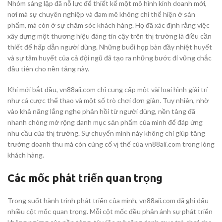
Nhóm sáng lập đã nỗ lực để thiết kế một mô hình kinh doanh mới,
nơi mà sự chuyên nghiệp và đam mê không chỉ thể hiện ở sản
phẩm, mà còn ở sự chăm sóc khách hàng. Họ đã xác định rằng việc
xây dựng một thương hiệu đáng tin cậy trên thị trường là điều cần
thiết để hấp dẫn người dùng. Những buổi họp bàn đầy nhiệt huyết
và sự tâm huyết của cả đội ngũ đã tạo ra những bước đi vững chắc
đầu tiên cho nền tảng này.
Khi mới bắt đầu, vn88aii.com chỉ cung cấp một vài loại hình giải trí
như cá cược thể thao và một số trò chơi đơn giản. Tuy nhiên, nhờ
vào khả năng lắng nghe phản hồi từ người dùng, nền tảng đã
nhanh chóng mở rộng danh mục sản phẩm của mình để đáp ứng
nhu cầu của thị trường. Sự chuyển mình này không chỉ giúp tăng
trưởng doanh thu mà còn củng cố vị thế của vn88aii.com trong lòng
khách hàng.
Các mốc phát triển quan trọng
Trong suốt hành trình phát triển của mình, vn88aii.com đã ghi dấu
nhiều cột mốc quan trọng. Mỗi cột mốc đều phản ánh sự phát triển