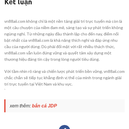
Kết luận
vn88aii.com không chỉ là một nền tảng giải trí trực tuyến mà còn là
một câu chuyện của niềm đam mê, sáng tạo và sự phát triển không
ngừng nghỉ. Từ những ngày đầu thành lập cho đến nay, điểm nổi
bật nhất của vn88aii.com là khả năng thích nghi và đáp ứng nhu
cầu của người dùng. Dù phải đối mặt với rất nhiều thách thức,
vn88aii.com vẫn luôn đứng vững và quyết tâm xây dựng một
thương hiệu đáng tin cậy trong lòng người tiêu dùng.
Với tầm nhìn rõ ràng và chiến lược phát triển bền vững, vn88aii.com
chắc chắn sẽ tiếp tục khẳng định vị thế của mình trong ngành giải
trí trực tuyến tại Việt Nam và khu vực.
`
xem thêm:
bắn cá JDP