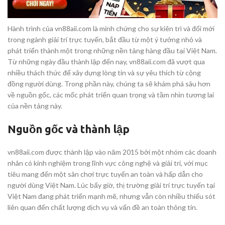
Hành trình của vn88aii.com là minh chứng cho sự kiên trì và đổi mới
trong ngành giải trí trực tuyến, bắt đầu từ một ý tưởng nhỏ và
phát triển thành một trong những nền tảng hàng đầu tại Việt Nam.
Từ những ngày đầu thành lập đến nay, vn88aii.com đã vượt qua
nhiều thách thức để xây dựng lòng tin và sự yêu thích từ cộng
đồng người dùng. Trong phần này, chúng ta sẽ khám phá sâu hơn
về nguồn gốc, các mốc phát triển quan trọng và tầm nhìn tương lai
của nền tảng này.
Nguồn gốc và thành lập
vn88aii.com được thành lập vào năm 2015 bởi một nhóm các doanh
nhân có kinh nghiệm trong lĩnh vực công nghệ và giải trí, với mục
tiêu mang đến một sân chơi trực tuyến an toàn và hấp dẫn cho
người dùng Việt Nam. Lúc bấy giờ, thị trường giải trí trực tuyến tại
Việt Nam đang phát triển mạnh mẽ, nhưng vẫn còn nhiều thiếu sót
liên quan đến chất lượng dịch vụ và vấn đề an toàn thông tin.