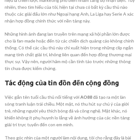
hiệu là chiến lược marketing phổ biến nhằm tăng độ nhận diện. Tuy
nhiên, theo tìm hiểu của tôi, hiện tại chưa có bất kỳ cầu thủ nào
thuộc các giải đấu lớn như Ngoại hạng Anh, La Liga hay Serie A xác
nhận hợp đồng chính thức với nền tảng này.
Những hình ảnh đang lan truyền trên mạng xã hội phần lớn được
cho là fan-made hoặc đến từ các chiến dịch quảng cáo không chính
thống. Có thể các cầu thủ này chỉ xuất hiện trong những clip ngắn
mang tính chất giải trí, không liên quan đến hợp đồng thương mại
thực sự. Vậy nên, người hâm mộ cần tỉnh táo trước những thông
tin chưa được kiểm chứng.
Tác động của tin đồn đến cộng đồng
Việc gắn tên tuổi cầu thủ nổi tiếng với
AO88
đã tạo ra một làn
sóng tranh luận trái chiều. Một mặt, nó thu hút sự chú ý của giới
trẻ, những người yêu thích bóng đá và công nghệ. Mặt khác, nó
khiến không ít phụ huynh lo lắng về ảnh hưởng của các nền tảng
giải trí trực tuyến đến con em mình.
Theo góc nhìn của một người làm nội dung, tôi cho rằng đây là bài