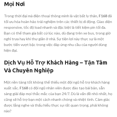
Mọi Nơi
Trong thời đại mà điện thoại thông minh là vật bất ly thân,
F168
đã
tối ưu hóa hoàn hảo trải nghiệm trên các thiết bị di động. Giao diện
responsive, tốc độ load nhanh và đặc biệt là tiết kiệm pin tối đa.
Bạn có thể tham gia bất cứ lúc nào, dù đang trên xe bus, trong giờ
nghỉ trưa hay khi thư giãn ở nhà. Sự tiện lợi này thực sự là một
bước tiến vượt bậc trong việc đáp ứng nhu cầu của người dùng
hiện đại.
Dịch Vụ Hỗ Trợ Khách Hàng – Tận Tâm
Và Chuyên Nghiệp
Một nền tảng tốt không thể thiếu một đội ngũ hỗ trợ khách hàng
xuất sắc.
F168
có đội ngũ nhân viên được đào tạo bài bản, sẵn
sàng giải đáp mọi thắc mắc của bạn 24/7. Dù là vấn đề nhỏ nhất, họ
cũng sẽ hỗ trợ bạn một cách nhanh chóng và nhiệt tình. Cảm giác
được lắng nghe và thấu hiểu thực sự rất quan trọng, phải không
nào?