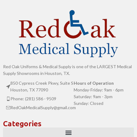
Red Oak Uniforms & Medical Supply is one of the LARGEST Medical
Supply Showrooms in Houston, TX.
850 Cypress Creek Pkwy, Suite S
Hours of Operation
Houston, TX 77090
Monday-Friday: 9am - 6pm
Saturday: 9am - 3pm
Phone: (281) 586 - 9509
Sunday: Closed
RedOakMedicalSupply@gmail.com
Categories